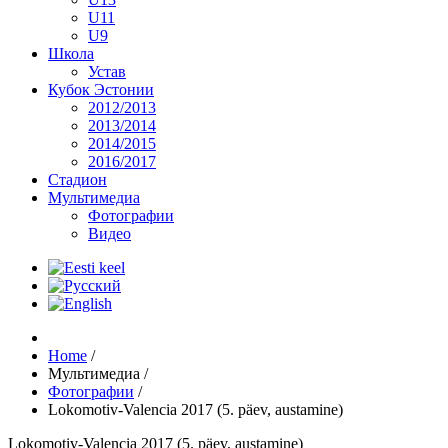
U11
U9
Школа
Устав
Кубок Эстонии
2012/2013
2013/2014
2014/2015
2016/2017
Стадион
Мультимедиа
Фотографии
Видео
Home
/
Мультимедиа
/
Фотографии
/
Lokomotiv-Valencia 2017 (5. päev, austamine)
Lokomotiv-Valencia 2017 (5. päev, austamine)