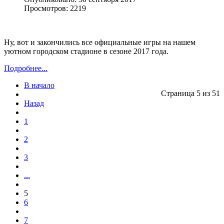
Просмотров: 2219
Ну, вот и закончились все официальные игры на нашем
уютном городском стадионе в сезоне 2017 года.
Подробнее...
В начало
Страница 5 из 51
Назад
1
2
3
...
5
6
7