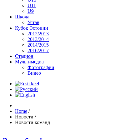
U11
U9
Школа
Устав
Кубок Эстонии
2012/2013
2013/2014
2014/2015
2016/2017
Стадион
Мультимедиа
Фотографии
Видео
Home
/
Новости
/
Новости команд