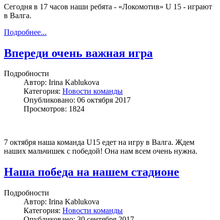
Cегодня в 17 часов наши ребята - «Локомотив» U 15 - играют
в Валга.
Подробнее...
Впереди очень важная игра
Подробности
Автор:
Irina Kablukova
Категория:
Новости команды
Опубликовано: 06 октября 2017
Просмотров: 1824
7 октября наша команда U15 едет на игру в Валга. Ждем
наших мальчишек с победой! Она нам всем очень нужна.
Наша победа на нашем стадионе
Подробности
Автор:
Irina Kablukova
Категория:
Новости команды
Опубликовано: 30 сентября 2017