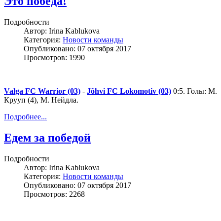
Это победа!
Подробности
Автор:
Irina Kablukova
Категория:
Новости команды
Опубликовано: 07 октября 2017
Просмотров: 1990
Valga FC Warrior (03)
-
Jõhvi FC Lokomotiv (03)
0:5.
Голы: М.
Крууп (4), М. Нейдла.
Подробнее...
Едем за победой
Подробности
Автор:
Irina Kablukova
Категория:
Новости команды
Опубликовано: 07 октября 2017
Просмотров: 2268